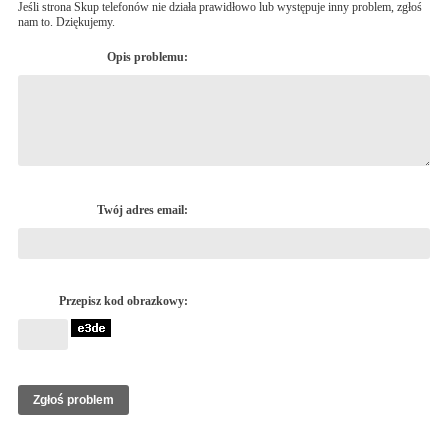
Jeśli strona Skup telefonów nie działa prawidłowo lub występuje inny problem, zgłoś
nam to. Dziękujemy.
Opis problemu:
Twój adres email:
Przepisz kod obrazkowy: