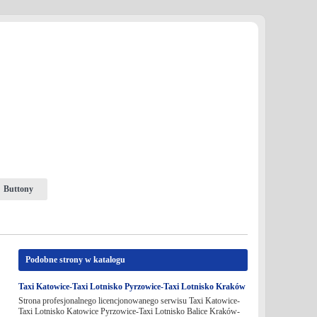
Buttony
Podobne strony w katalogu
Taxi Katowice-Taxi Lotnisko Pyrzowice-Taxi Lotnisko Kraków
Strona profesjonalnego licencjonowanego serwisu Taxi Katowice-
Taxi Lotnisko Katowice Pyrzowice-Taxi Lotnisko Balice Kraków-