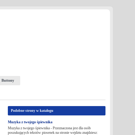
Buttony
Podobne strony w katalogu
Muzyka z twojego śpiewnika
Muzyka z twojego śpiewnika - Przeznaczona jest dla osób
poszukujących tekstów piosenek na stronie wejdztu znajdziesz: