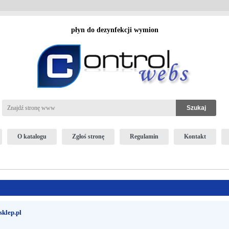
płyn do dezynfekcji wymion
O katalogu
Zgłoś stronę
Regulamin
Kontakt
sklep.pl