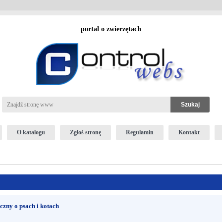
portal o zwierzętach
O katalogu
Zgłoś stronę
Regulamin
Kontakt
czny o psach i kotach