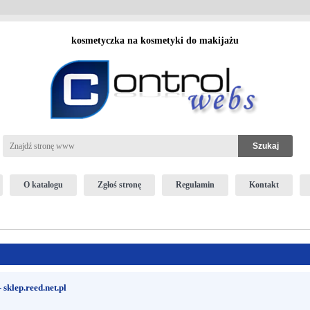
kosmetyczka na kosmetyki do makijażu
O katalogu
Zgłoś stronę
Regulamin
Kontakt
sklep.reed.net.pl