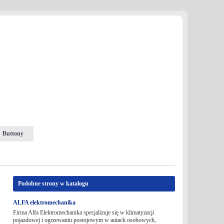
Buttony
Podobne strony w katalogu
ALFA elektromechanika
Firma Alfa Elektromechanika specjalizuje się w klimatyzacji
pojazdowej i ogrzewaniu postojowym w autach osobowych,